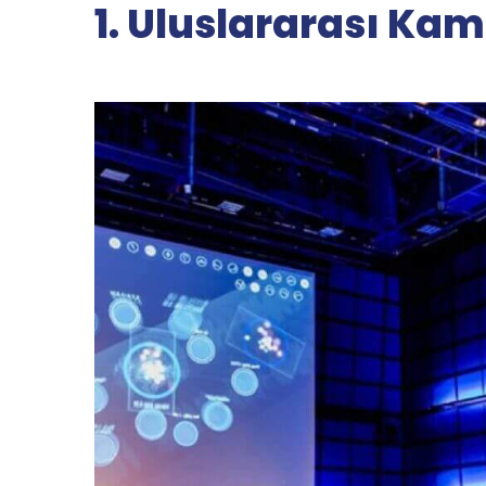
1. Uluslararası Ka