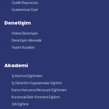
Üyelik Başvurusu
Üyelerimize Özel
Denetişim
Online Denetişim
Denetişim Abonelik
Yazım Kuralları
Akademi
İç Kontrol Eğitimleri
İç Denetim Uygulamaları Eğitimi
Kamu Harcama Mevzuatı Eğitimleri
Kurumsal Risk Yönetimi Eğitimi
CIA Eğitimi