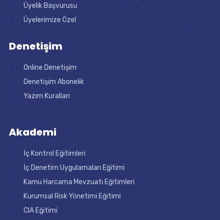
Üyelik Başvurusu
Üyelerimize Özel
Denetişim
Online Denetişim
Denetişim Abonelik
Yazım Kuralları
Akademi
İç Kontrol Eğitimleri
İç Denetim Uygulamaları Eğitimi
Kamu Harcama Mevzuatı Eğitimleri
Kurumsal Risk Yönetimi Eğitimi
CIA Eğitimi