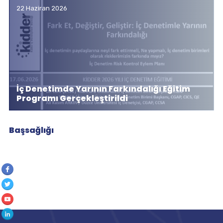
22 Haziran 2026
İç Denetimde Yarının Farkındalığı Eğitim
Programı Gerçekleştirildi
Başsağlığı