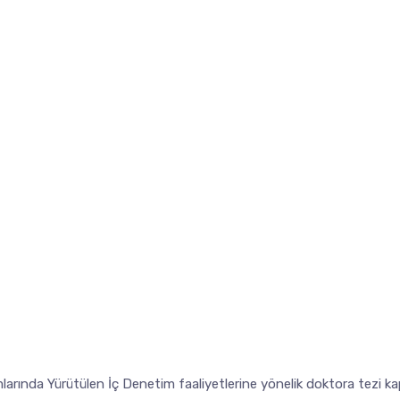
larında Yürütülen İç Denetim faaliyetlerine yönelik doktora tezi 