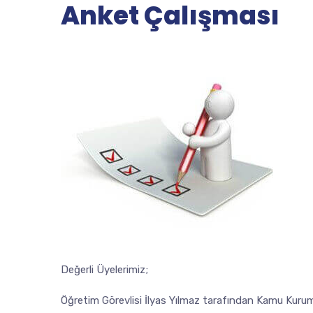
Anket Çalışması
Değerli Üyelerimiz;
Öğretim Görevlisi İlyas Yılmaz tarafından Kamu Kurum