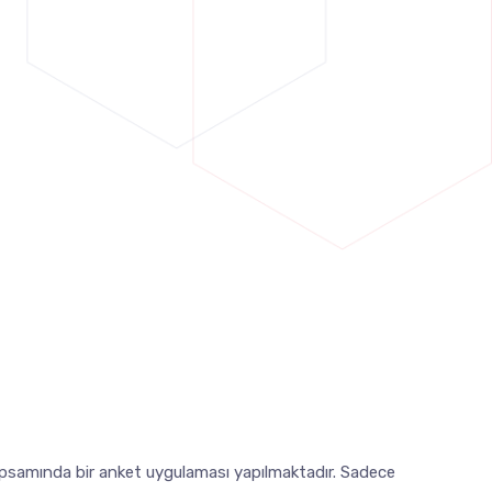
kapsamında bir anket uygulaması yapılmaktadır. Sadece