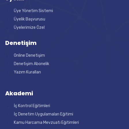
Üye Yönetim Sistemi
Üyelik Başvurusu
Üyelerimize Özel
Denetişim
Online Denetişim
Denetişim Abonelik
Yazım Kuralları
Akademi
İç Kontrol Eğitimleri
İç Denetim Uygulamaları Eğitimi
Kamu Harcama Mevzuatı Eğitimleri