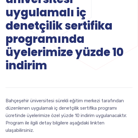
uygulamalı iç
denetçilik sertifika
programında
üyelerimize yüzde 10
indirim
Bahçeşehir üniversitesi sürekli eğitim merkezi tarafından
düzenlenen uygulamalı iç denetçilik sertifika programı
ücretinde üyelerimize özel yüzde 10 indirim uygulanacaktır.
Program ile ilgili detay bilgilere aşağıdaki linkten
ulaşabilirsiniz.