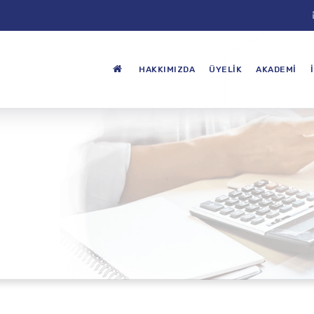
HAKKIMIZDA
ÜYELIK
AKADEMI