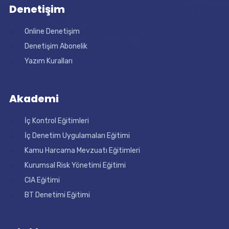
Denetişim
Online Denetişim
Denetişim Abonelik
Yazım Kuralları
Akademi
İç Kontrol Eğitimleri
İç Denetim Uygulamaları Eğitimi
Kamu Harcama Mevzuatı Eğitimleri
Kurumsal Risk Yönetimi Eğitimi
CIA Eğitimi
BT Denetimi Eğitimi