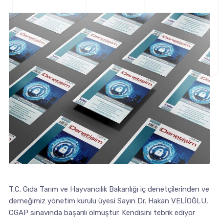
T.C. Gıda Tarım ve Hayvancılık Bakanlığı iç denetçilerinden ve
derneğimiz yönetim kurulu üyesi Sayın Dr. Hakan VELİOĞLU,
CGAP sınavında başarılı olmuştur. Kendisini tebrik ediyor