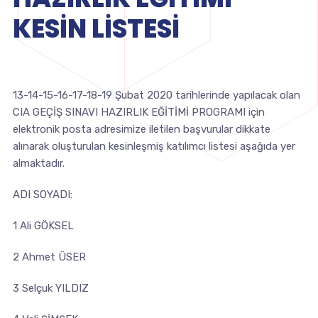
KESİN LİSTESİ
13-14-15-16-17-18-19 Şubat 2020 tarihlerinde yapılacak olan
CIA GEÇİŞ SINAVI HAZIRLIK EĞİTİMİ PROGRAMI için
elektronik posta adresimize iletilen başvurular dikkate
alınarak oluşturulan kesinleşmiş katılımcı listesi aşağıda yer
almaktadır.
ADI SOYADI:
1 Ali GÖKSEL
2 Ahmet ÜSER
3 Selçuk YILDIZ