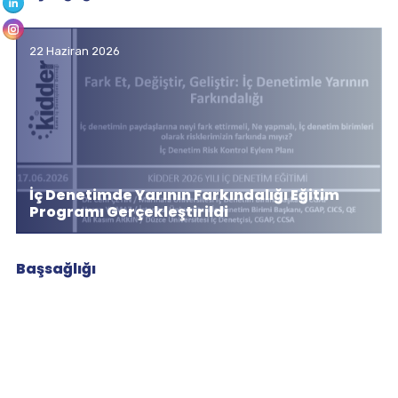
22 Haziran 2026
İç Denetimde Yarının Farkındalığı Eğitim
Programı Gerçekleştirildi
Başsağlığı