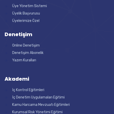
Üye Yönetim Sistemi
Üyelik Başvurusu
Üyelerimize Özel
Denetişim
Online Denetişim
Denetişim Abonelik
Yazım Kuralları
Akademi
İç Kontrol Eğitimleri
İç Denetim Uygulamaları Eğitimi
Kamu Harcama Mevzuatı Eğitimleri
Kurumsal Risk Yönetimi Eğitimi