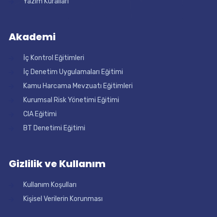
Yazım Kuralları
Akademi
İç Kontrol Eğitimleri
İç Denetim Uygulamaları Eğitimi
Kamu Harcama Mevzuatı Eğitimleri
Kurumsal Risk Yönetimi Eğitimi
CIA Eğitimi
BT Denetimi Eğitimi
Gizlilik ve Kullanım
Kullanım Koşulları
Kişisel Verilerin Korunması