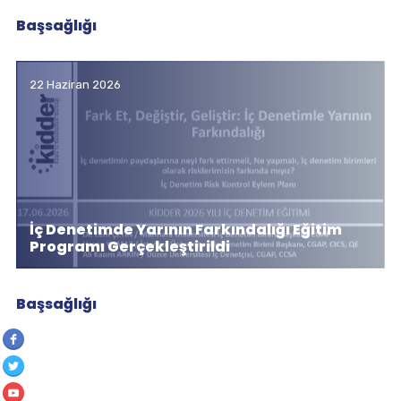
Başsağlığı
22 Haziran 2026
İç Denetimde Yarının Farkındalığı Eğitim
Programı Gerçekleştirildi
Başsağlığı