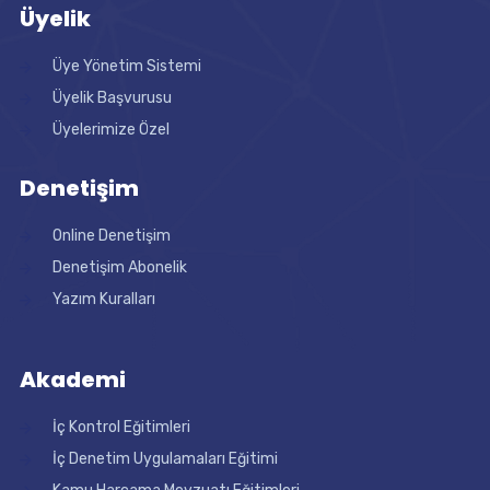
Üyelik
Üye Yönetim Sistemi
Üyelik Başvurusu
Üyelerimize Özel
Denetişim
Online Denetişim
Denetişim Abonelik
Yazım Kuralları
Akademi
İç Kontrol Eğitimleri
İç Denetim Uygulamaları Eğitimi