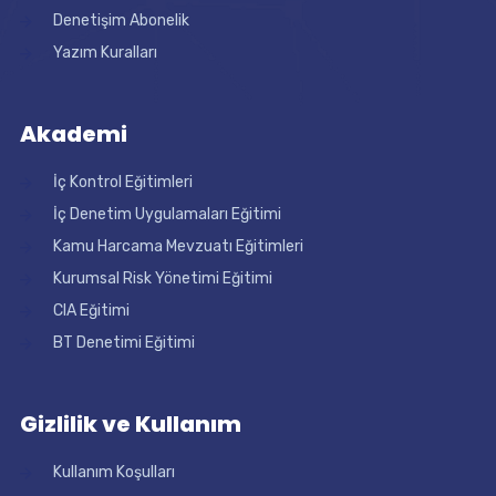
Denetişim Abonelik
Yazım Kuralları
Akademi
İç Kontrol Eğitimleri
İç Denetim Uygulamaları Eğitimi
Kamu Harcama Mevzuatı Eğitimleri
Kurumsal Risk Yönetimi Eğitimi
CIA Eğitimi
BT Denetimi Eğitimi
Gizlilik ve Kullanım
Kullanım Koşulları