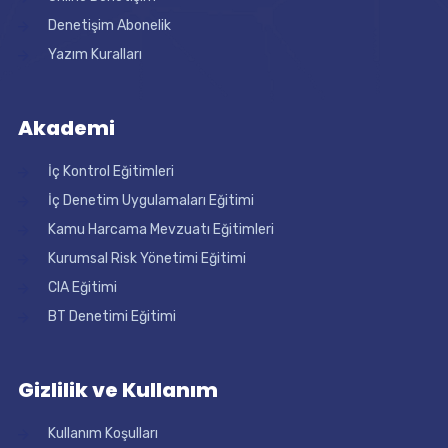
Denetişim Abonelik
Yazım Kuralları
Akademi
İç Kontrol Eğitimleri
İç Denetim Uygulamaları Eğitimi
Kamu Harcama Mevzuatı Eğitimleri
Kurumsal Risk Yönetimi Eğitimi
CIA Eğitimi
BT Denetimi Eğitimi
Gizlilik ve Kullanım
Kullanım Koşulları