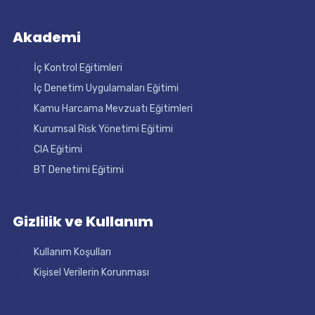
Akademi
İç Kontrol Eğitimleri
İç Denetim Uygulamaları Eğitimi
Kamu Harcama Mevzuatı Eğitimleri
Kurumsal Risk Yönetimi Eğitimi
CIA Eğitimi
BT Denetimi Eğitimi
Gizlilik ve Kullanım
Kullanım Koşulları
Kişisel Verilerin Korunması