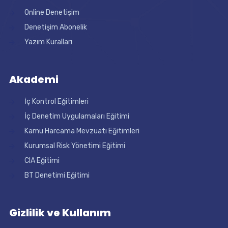
Online Denetişim
Denetişim Abonelik
Yazım Kuralları
Akademi
İç Kontrol Eğitimleri
İç Denetim Uygulamaları Eğitimi
Kamu Harcama Mevzuatı Eğitimleri
Kurumsal Risk Yönetimi Eğitimi
CIA Eğitimi
BT Denetimi Eğitimi
Gizlilik ve Kullanım