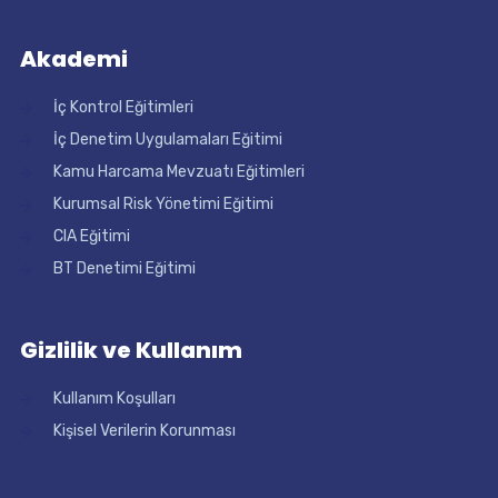
Akademi
İç Kontrol Eğitimleri
İç Denetim Uygulamaları Eğitimi
Kamu Harcama Mevzuatı Eğitimleri
Kurumsal Risk Yönetimi Eğitimi
CIA Eğitimi
BT Denetimi Eğitimi
Gizlilik ve Kullanım
Kullanım Koşulları
Kişisel Verilerin Korunması