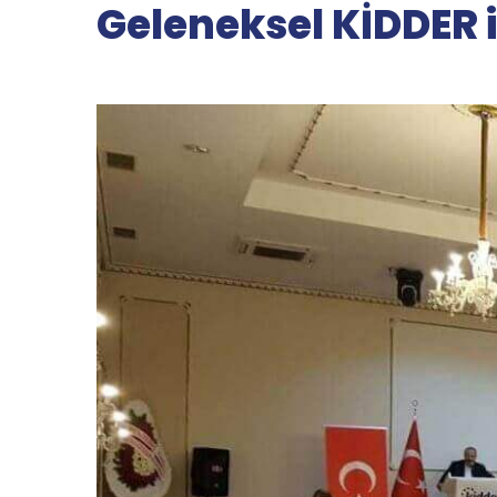
Geleneksel KİDDER i