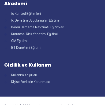
Akademi
İç Kontrol Eğitimleri
İç Denetim Uygulamaları Eğitimi
Kamu Harcama Mevzuatı Eğitimleri
Kurumsal Risk Yönetimi Eğitimi
CIA Eğitimi
BT Denetimi Eğitimi
Gizlilik ve Kullanım
Kullanım Koşulları
Kişisel Verilerin Korunması