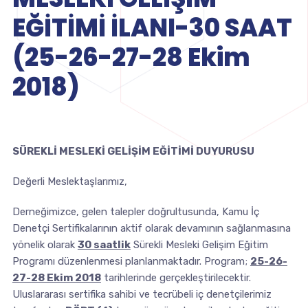
EĞİTİMİ İLANI-30 SAAT
(25-26-27-28 Ekim
2018)
SÜREKLİ MESLEKİ GELİŞİM EĞİTİMİ DUYURUSU
Değerli Meslektaşlarımız,
Derneğimizce, gelen talepler doğrultusunda, Kamu İç
Denetçi Sertifikalarının aktif olarak devamının sağlanmasına
yönelik olarak
30 saatlik
Sürekli Mesleki Gelişim Eğitim
Programı düzenlenmesi planlanmaktadır. Program;
25-26-
27-28 Ekim 2018
tarihlerinde gerçekleştirilecektir.
Uluslararası sertifika sahibi ve tecrübeli iç denetçilerimiz