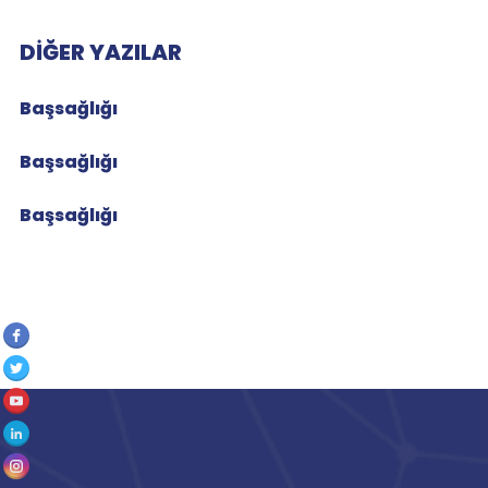
DIĞER YAZILAR
Başsağlığı
Başsağlığı
Başsağlığı