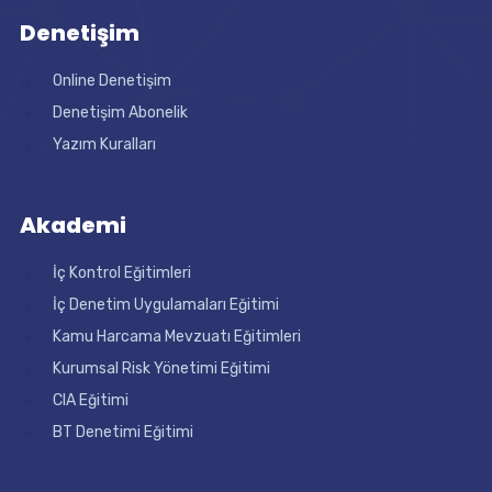
Denetişim
Online Denetişim
Denetişim Abonelik
Yazım Kuralları
Akademi
İç Kontrol Eğitimleri
İç Denetim Uygulamaları Eğitimi
Kamu Harcama Mevzuatı Eğitimleri
Kurumsal Risk Yönetimi Eğitimi
CIA Eğitimi
BT Denetimi Eğitimi