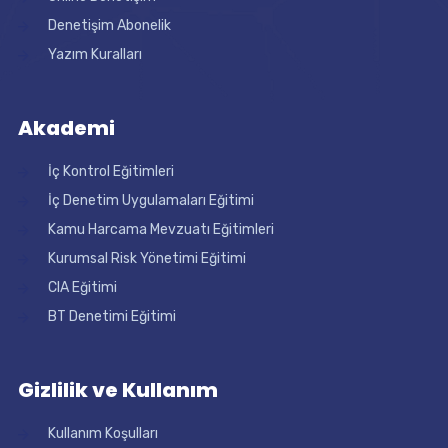
Denetişim Abonelik
Yazım Kuralları
Akademi
İç Kontrol Eğitimleri
İç Denetim Uygulamaları Eğitimi
Kamu Harcama Mevzuatı Eğitimleri
Kurumsal Risk Yönetimi Eğitimi
CIA Eğitimi
BT Denetimi Eğitimi
Gizlilik ve Kullanım
Kullanım Koşulları