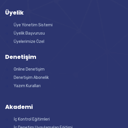
Üyelik
Üye Yönetim Sistemi
Üyelik Başvurusu
Üyelerimize Özel
Denetişim
Online Denetişim
Denetişim Abonelik
Yazım Kuralları
Akademi
İç Kontrol Eğitimleri
İç Denetim Uygulamaları Eğitimi