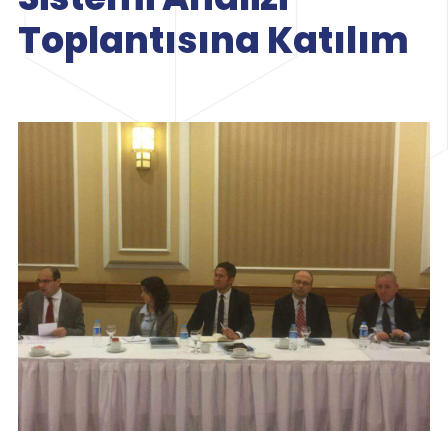
Toplantısına Katılım