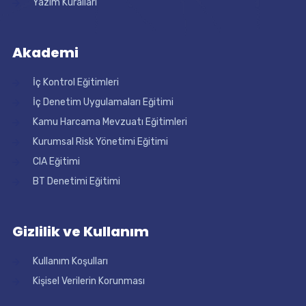
Yazım Kuralları
Akademi
İç Kontrol Eğitimleri
İç Denetim Uygulamaları Eğitimi
Kamu Harcama Mevzuatı Eğitimleri
Kurumsal Risk Yönetimi Eğitimi
CIA Eğitimi
BT Denetimi Eğitimi
Gizlilik ve Kullanım
Kullanım Koşulları
Kişisel Verilerin Korunması