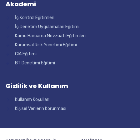
Akademi
İç Kontrol Eğitimleri
İç Denetim Uygulamaları Eğitimi
Kamu Harcama Mevzuatı Eğitimleri
Kurumsal Risk Yönetimi Eğitimi
CIA Eğitimi
BT Denetimi Eğitimi
Gizlilik ve Kullanım
Kullanım Koşulları
Kişisel Verilerin Korunması