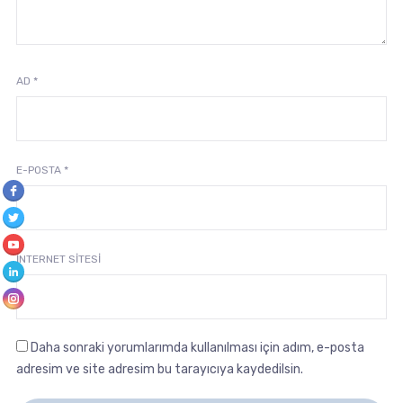
AD
*
E-POSTA
*
İNTERNET SITESI
Daha sonraki yorumlarımda kullanılması için adım, e-posta
adresim ve site adresim bu tarayıcıya kaydedilsin.