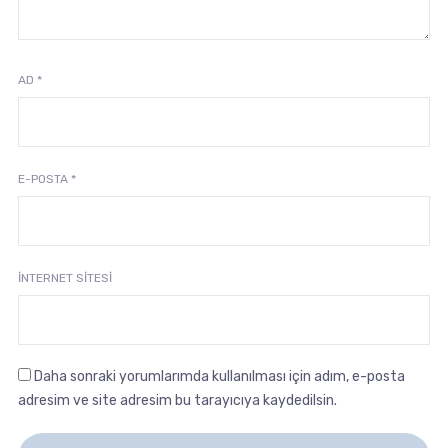
AD
*
E-POSTA
*
İNTERNET SITESI
Daha sonraki yorumlarımda kullanılması için adım, e-posta
adresim ve site adresim bu tarayıcıya kaydedilsin.