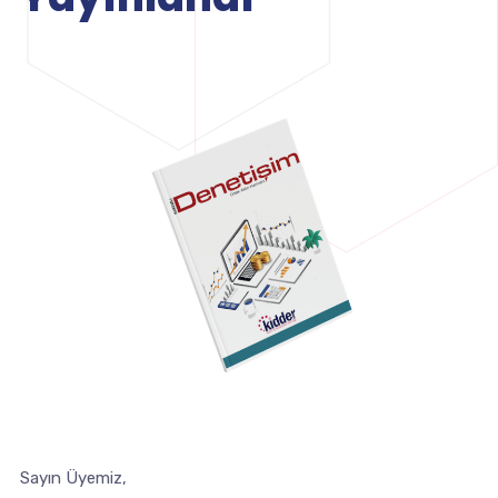
Sayın Üyemiz,