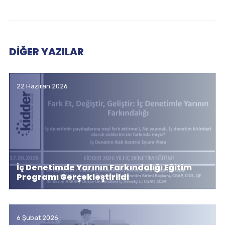
DIĞER YAZILAR
22 Haziran 2026
İç Denetimde Yarının Farkındalığı Eğitim
Programı Gerçekleştirildi
6 Şubat 2026