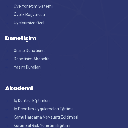
Üye Yönetim Sistemi
Üyelik Başvurusu
Üyelerimize Özel
Denetişim
Online Denetişim
Denetişim Abonelik
Yazım Kuralları
Akademi
İç Kontrol Eğitimleri
İç Denetim Uygulamaları Eğitimi
Kamu Harcama Mevzuatı Eğitimleri
Kurumsal Risk Yönetimi Eğitimi