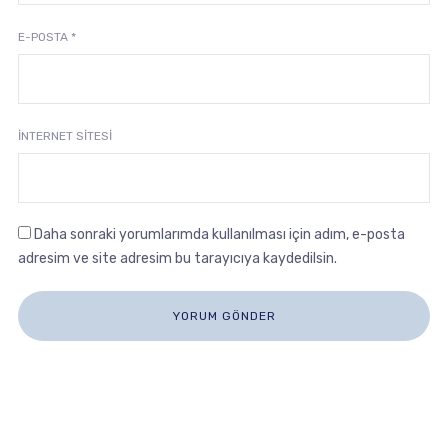
E-POSTA
*
İNTERNET SITESI
Daha sonraki yorumlarımda kullanılması için adım, e-posta
adresim ve site adresim bu tarayıcıya kaydedilsin.