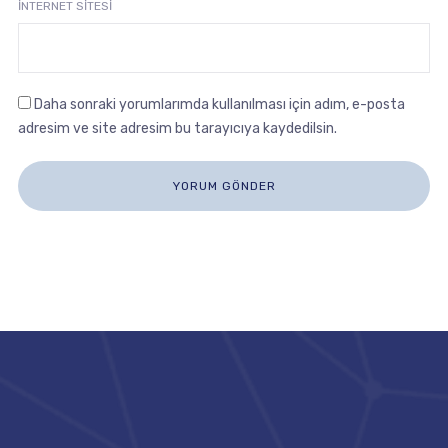
İNTERNET SITESI
Daha sonraki yorumlarımda kullanılması için adım, e-posta
adresim ve site adresim bu tarayıcıya kaydedilsin.