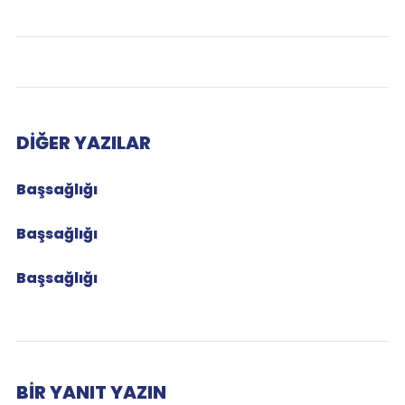
DIĞER YAZILAR
Başsağlığı
Başsağlığı
Başsağlığı
BIR YANIT YAZIN