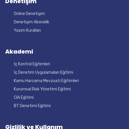
Denetişim
Online Denetişim
Denetişim Abonelik
Yazım Kuralları
Akademi
İç Kontrol Eğitimleri
İç Denetim Uygulamaları Eğitimi
Kamu Harcama Mevzuatı Eğitimleri
Kurumsal Risk Yönetimi Eğitimi
CIA Eğitimi
BT Denetimi Eğitimi
Gizlilik ve Kullanım